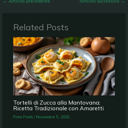
←
Articolo precedente
Articolo successivo
→
Related Posts
Tortelli di Zucca alla Mantovana:
Ricetta Tradizionale con Amaretti
Primi Piatti
/
Novembre 5, 2025