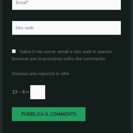
Sito
web
Salva il mio nome, email e sito web in questo
browser per la prossima volta che commento.
Inserisci una risposta in cifre:
13 − 6 =