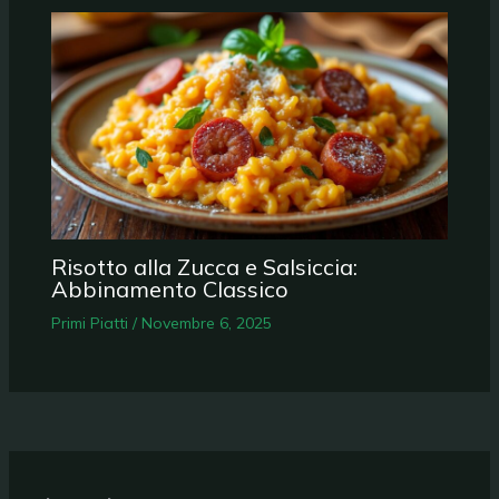
Risotto alla Zucca e Salsiccia:
Abbinamento Classico
Primi Piatti
/
Novembre 6, 2025