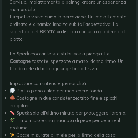
Servizio, impiattamento e pairing: creare un’esperienza
memorabile
L’impatto visivo guida la percezione. Un impiattamento
ordinato e dinamico innalza subito l’aspettativa. La
superficie del
Risotto
va lisciata con un colpo deciso al
piatto.
Lo
Speck
croccante si distribuisce a pioggia. Le
Castagne
tostate, spezzate a mano, danno ritmo. Un
filo di miele di tiglio aggiunge brillantezza.
Impiattare con criterio e personalità
Piatto piano caldo per mantenere l’onda.
Castagne in due consistenze: trito fine e spicchi
irregolari.
Speck
solo all’ultimo minuto per proteggere l’aroma.
Timo micro e una macinata di pepe per definire il
profumo.
Gocce misurate di miele per la firma della casa.