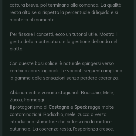
cottura breve, poi terminano alla comanda. La qualità
resta alta se si rispetta la percentuale di liquido e si
manteca al momento.
Per fissare i concetti, ecco un tutorial utile. Mostra il
gesto della mantecatura e la gestione dell’onda nel
piatto.
Con queste basi solide, è naturale spingersi verso
combinazioni stagionali. Le varianti seguenti ampliano
la gamma delle sensazioni senza perdere coerenza.
Abbinamenti e varianti stagionali: Radicchio, Mele,
Zucca, Formaggi
Il protagonismo di
Castagne
e
Speck
regge molte
contaminazioni. Radicchio, mele, zucca o verza
introducono sfumature che rinfrescano la matrice
autunnale. La coerenza resta, l’esperienza cresce.