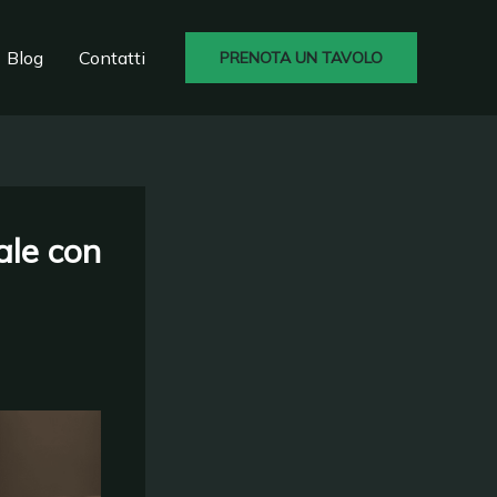
Blog
Contatti
PRENOTA UN TAVOLO
ale con