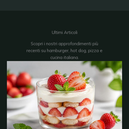
Ultimi Articoli
Scopri i nostri approfondimenti più
recenti su hamburger, hot dog, pizza e
cucina italiana.