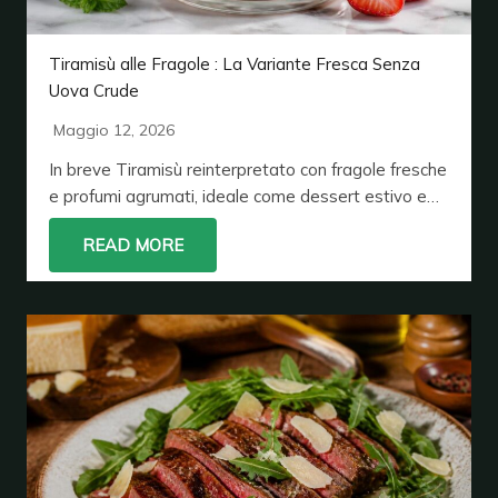
Tiramisù alle Fragole : La Variante Fresca Senza
Uova Crude
Maggio 12, 2026
In breve Tiramisù reinterpretato con fragole fresche
e profumi agrumati, ideale come dessert estivo e…
READ MORE