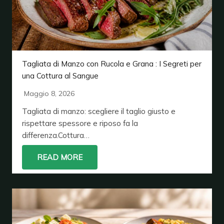
Tagliata di Manzo con Rucola e Grana : I Segreti per
una Cottura al Sangue
Maggio 8, 2026
Tagliata di manzo: scegliere il taglio giusto e
rispettare spessore e riposo fa la
differenza.Cottura…
READ MORE