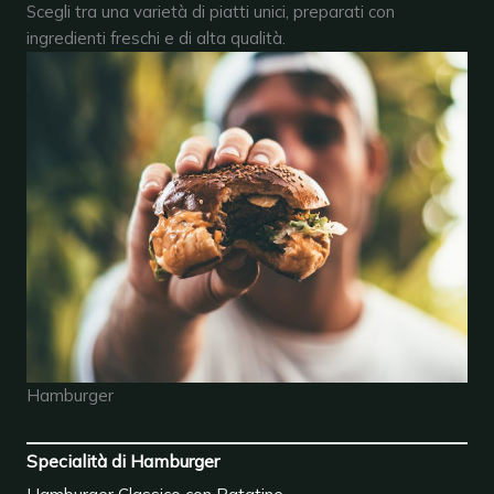
Scegli tra una varietà di piatti unici, preparati con
ingredienti freschi e di alta qualità.
Hamburger
Specialità di Hamburger