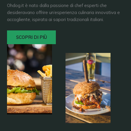
Ohdog.it è nato dalla passione di chef esperti che
desideravano offrire un’esperienza culinaria innovativa e
accogliente, ispirata ai sapori tradizionali italiani.
SCOPRI DI PIÙ