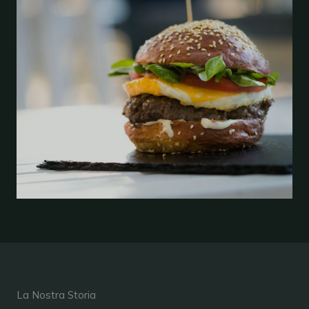
La Nostra Storia