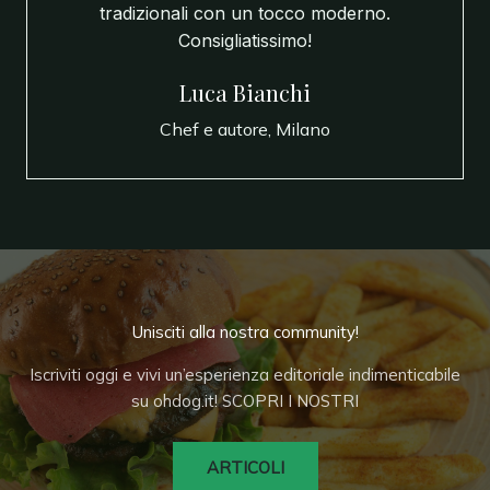
tradizionali con un tocco moderno.
Consigliatissimo!
Luca Bianchi
Chef e autore, Milano
Unisciti alla nostra community!
Iscriviti oggi e vivi un’esperienza editoriale indimenticabile
su ohdog.it! SCOPRI I NOSTRI
ARTICOLI