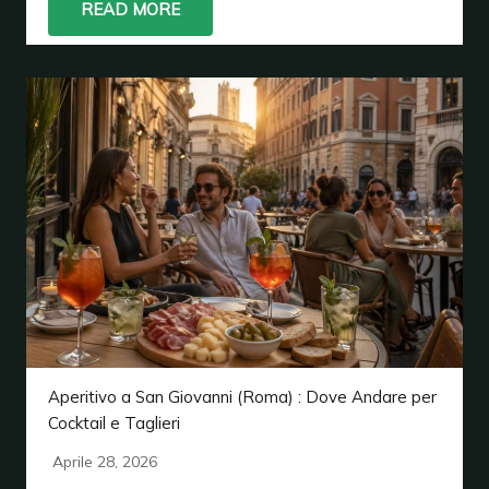
READ MORE
Aperitivo a San Giovanni (Roma) : Dove Andare per
Cocktail e Taglieri
Aprile 28, 2026