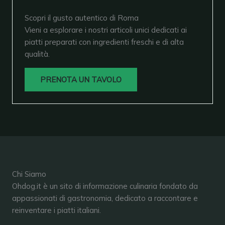
Scopri il gusto autentico di Roma
Vieni a esplorare i nostri articoli unici dedicati ai
piatti preparati con ingredienti freschi e di alta
qualità.
PRENOTA UN TAVOLO
Chi Siamo
Ohdog.it è un sito di informazione culinaria fondato da
appassionati di gastronomia, dedicato a raccontare e
reinventare i piatti italiani.