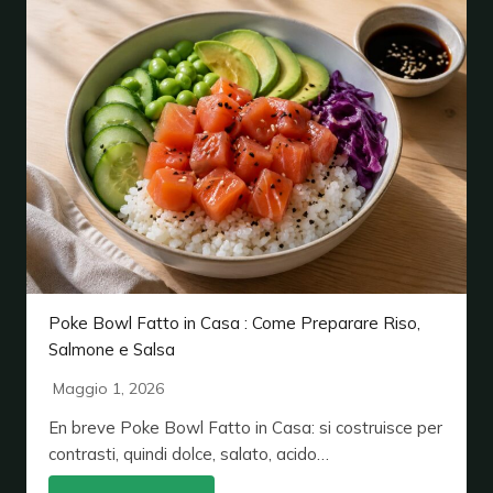
Poke Bowl Fatto in Casa : Come Preparare Riso,
Salmone e Salsa
Maggio 1, 2026
En breve Poke Bowl Fatto in Casa: si costruisce per
contrasti, quindi dolce, salato, acido…