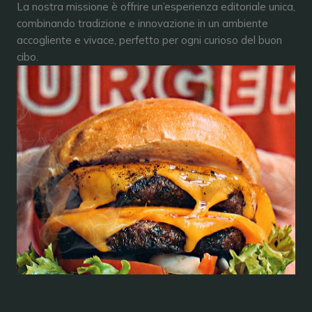
La nostra missione è offrire un’esperienza editoriale unica,
combinando tradizione e innovazione in un ambiente
accogliente e vivace, perfetto per ogni curioso del buon
cibo.