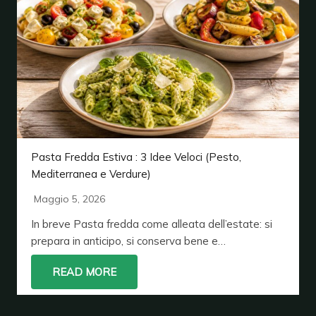
Pasta Fredda Estiva : 3 Idee Veloci (Pesto,
Mediterranea e Verdure)
Maggio 5, 2026
In breve Pasta fredda come alleata dell’estate: si
prepara in anticipo, si conserva bene e…
READ MORE