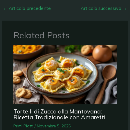
←
Articolo precedente
Articolo successivo
→
Related Posts
Tortelli di Zucca alla Mantovana:
Ricetta Tradizionale con Amaretti
Primi Piatti
/
Novembre 5, 2025