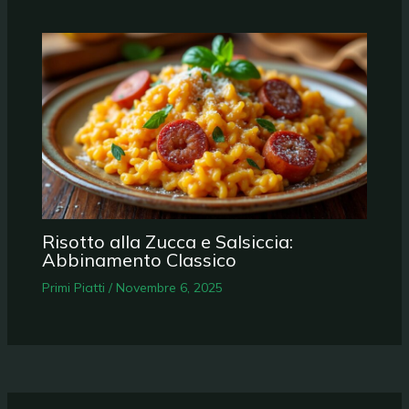
Risotto alla Zucca e Salsiccia:
Abbinamento Classico
Primi Piatti
/
Novembre 6, 2025