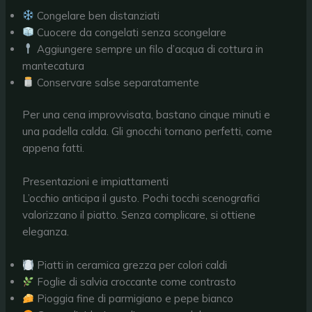
Congelare ben distanziati
Cuocere da congelati senza scongelare
Aggiungere sempre un filo d’acqua di cottura in
mantecatura
Conservare salse separatamente
Per una cena improvvisata, bastano cinque minuti e
una padella calda. Gli gnocchi tornano perfetti, come
appena fatti.
Presentazioni e impiattamenti
L’occhio anticipa il gusto. Pochi tocchi scenografici
valorizzano il piatto. Senza complicare, si ottiene
eleganza.
Piatti in ceramica grezza per colori caldi
Foglie di salvia croccante come contrasto
Pioggia fine di parmigiano e pepe bianco