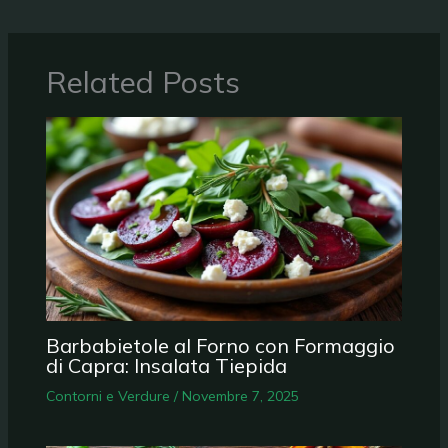
Related Posts
Barbabietole al Forno con Formaggio
di Capra: Insalata Tiepida
Contorni e Verdure
/
Novembre 7, 2025