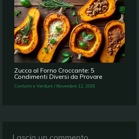
Zucca al Forno Croccante: 5
Condimenti Diversi da Provare
Contorni e Verdure
/
Novembre 12, 2025
Lascia un commento