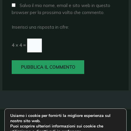
Salva il mio nome, email e sito web in questo
browser per la prossima volta che commento.
Inserisci una risposta in cifre:
4 × 4 =
Usiamo i cookie per fornirti la migliore esperienza sul
About
nostro sito web.
Puoi scoprire ulteriori informazioni sui cookie che