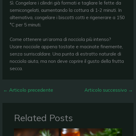
Sì. Congelare i cilindri già formati e tagliare le fette da
semicongelati, aumentando la cottura di 1-2 minuti. In
alternativa, congelare i biscotti cotti e rigenerare a 150
°C per 5 minuti.
Come ottenere un’aroma di nocciola più intenso?
Usare nocciole appena tostate e macinate finemente,
senza surriscaldare. Una punta di estratto naturale di
nocciola aiuta, ma non deve coprire il gusto della frutta
secca.
←
Articolo precedente
Articolo successivo
→
Related Posts