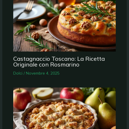
Castagnaccio Toscano: La Ricetta
Originale con Rosmarino
Dolci
/
Novembre 4, 2025