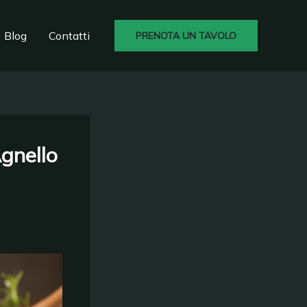
Blog
Contatti
PRENOTA UN TAVOLO
Agnello